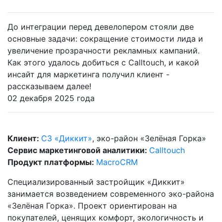
До интеграции перед девелопером стояли две
основные задачи: сокращение стоимости лида и
увеличение прозрачности рекламных кампаний.
Как этого удалось добиться с Calltouch, и какой
инсайт для маркетинга получил клиент -
рассказываем далее!
02 декабря 2025 года
Клиент:
СЗ «Диккит»
, эко-район «Зелёная Горка»
Сервис маркетинговой аналитики:
Calltouch
Продукт платформы:
MacroCRM
Специализированный застройщик «Диккит»
занимается возведением современного эко-района
«Зелёная Горка». Проект ориентирован на
покупателей, ценящих комфорт, экологичность и