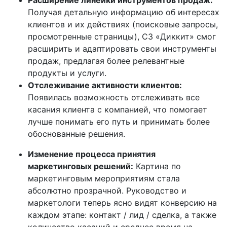
Расширение линейки инструментов продаж:
Получая детальную информацию об интересах
клиентов и их действиях (поисковые запросы,
просмотренные страницы), СЗ «Диккит» смог
расширить и адаптировать свои инструменты
продаж, предлагая более релевантные
продукты и услуги.
Отслеживание активности клиентов:
Появилась возможность отслеживать все
касания клиента с компанией, что помогает
лучше понимать его путь и принимать более
обоснованные решения.
Изменение процесса принятия
маркетинговых решений:
Картина по
маркетинговым мероприятиям стала
абсолютно прозрачной. Руководство и
маркетологи теперь ясно видят конверсию на
каждом этапе: контакт / лид / сделка, а также