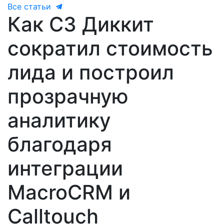
Все статьи
Как СЗ Диккит
сократил стоимость
лида и построил
прозрачную
аналитику
благодаря
интеграции
MacroCRM и
Calltouch