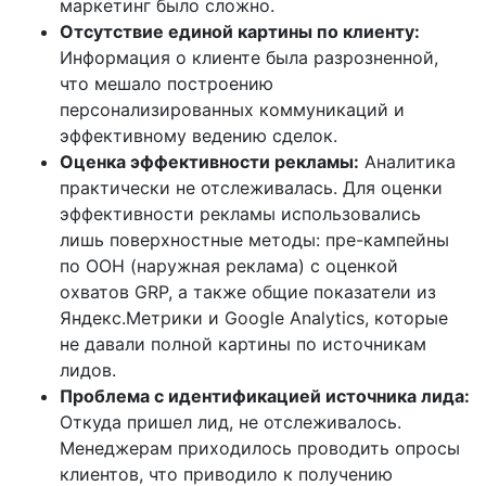
маркетинг было сложно.
Отсутствие единой картины по клиенту:
Информация о клиенте была разрозненной,
что мешало построению
персонализированных коммуникаций и
эффективному ведению сделок.
Оценка эффективности рекламы:
Аналитика
практически не отслеживалась. Для оценки
эффективности рекламы использовались
лишь поверхностные методы: пре-кампейны
по ООН (наружная реклама) с оценкой
охватов GRP, а также общие показатели из
Яндекс.Метрики и Google Analytics, которые
не давали полной картины по источникам
лидов.
Проблема с идентификацией источника лида:
Откуда пришел лид, не отслеживалось.
Менеджерам приходилось проводить опросы
клиентов, что приводило к получению