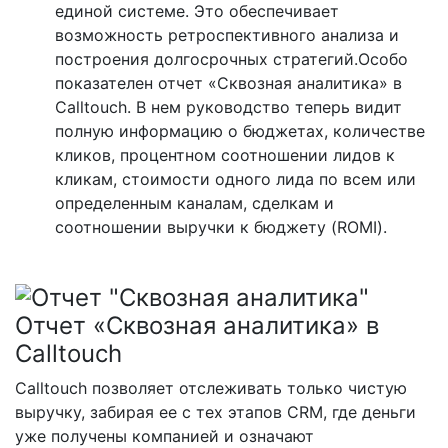
единой системе. Это обеспечивает
возможность ретроспективного анализа и
построения долгосрочных стратегий.Особо
показателен отчет «Сквозная аналитика» в
Calltouch. В нем руководство теперь видит
полную информацию о бюджетах, количестве
кликов, процентном соотношении лидов к
кликам, стоимости одного лида по всем или
определенным каналам, сделкам и
соотношении выручки к бюджету (ROMI).
Отчет «Сквозная аналитика» в
Calltouch
Calltouch позволяет отслеживать только чистую
выручку, забирая ее с тех этапов CRM, где деньги
уже получены компанией и означают