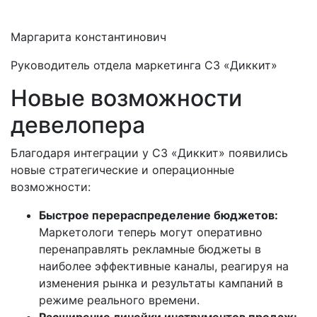
Маргарита константинович
Руководитель отдела маркетинга СЗ «Диккит»
Новые возможности
девелопера
Благодаря интеграции у СЗ «Диккит» появились
новые стратегические и операционные
возможности:
Быстрое перераспределение бюджетов:
Маркетологи теперь могут оперативно
перенаправлять рекламные бюджеты в
наиболее эффективные каналы, реагируя на
изменения рынка и результаты кампаний в
режиме реального времени.