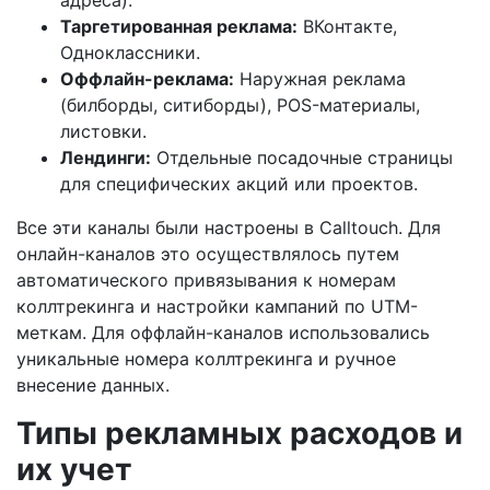
адреса).
Таргетированная реклама:
ВКонтакте,
Одноклассники.
Оффлайн-реклама:
Наружная реклама
(билборды, ситиборды), POS-материалы,
листовки.
Лендинги:
Отдельные посадочные страницы
для специфических акций или проектов.
Все эти каналы были настроены в Calltouch. Для
онлайн-каналов это осуществлялось путем
автоматического привязывания к номерам
коллтрекинга и настройки кампаний по UTM-
меткам. Для оффлайн-каналов использовались
уникальные номера коллтрекинга и ручное
внесение данных.
Типы рекламных расходов и
их учет