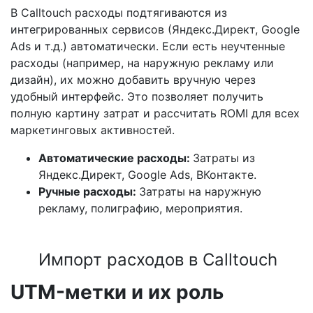
В Calltouch расходы подтягиваются из
интегрированных сервисов (Яндекс.Директ, Google
Ads и т.д.) автоматически. Если есть неучтенные
расходы (например, на наружную рекламу или
дизайн), их можно добавить вручную через
удобный интерфейс. Это позволяет получить
полную картину затрат и рассчитать ROMI для всех
маркетинговых активностей.
Автоматические расходы:
Затраты из
Яндекс.Директ, Google Ads, ВКонтакте.
Ручные расходы:
Затраты на наружную
рекламу, полиграфию, мероприятия.
Импорт расходов в Calltouch
UTM-метки и их роль