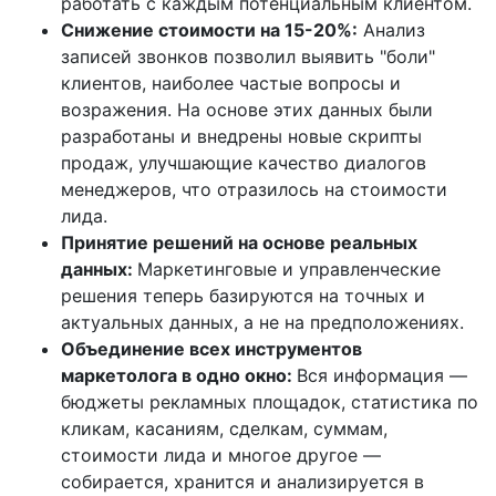
работать с каждым потенциальным клиентом.
Снижение стоимости на 15-20%:
Анализ
записей звонков позволил выявить "боли"
клиентов, наиболее частые вопросы и
возражения. На основе этих данных были
разработаны и внедрены новые скрипты
продаж, улучшающие качество диалогов
менеджеров, что отразилось на стоимости
лида.
Принятие решений на основе реальных
данных:
Маркетинговые и управленческие
решения теперь базируются на точных и
актуальных данных, а не на предположениях.
Объединение всех инструментов
маркетолога в одно окно:
Вся информация —
бюджеты рекламных площадок, статистика по
кликам, касаниям, сделкам, суммам,
стоимости лида и многое другое —
собирается, хранится и анализируется в