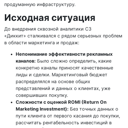
продуманную инфраструктуру.
Исходная ситуация
До внедрения сквозной аналитики СЗ
«Диккит» сталкивался с рядом серьезных проблем
в области маркетинга и продаж:
Непонимание эффективности рекламных
каналов:
Было сложно определить, какие
конкретно каналы приносят качественные
лиды и сделки.
Маркетинговый бюджет
распределялся на основе общих
представлений и данных о клиентах, уже
совершивших покупку.
Сложности с оценкой ROMI (Return On
Marketing Investment):
Без точных данных о
пути клиента от первого касания до покупки,
рассчитать рентабельность инвестиций в