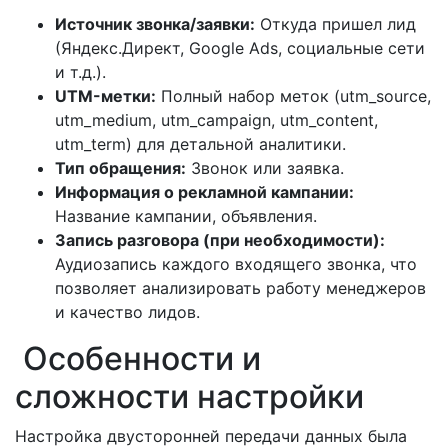
Источник звонка/заявки:
Откуда пришел лид
(Яндекс.Директ, Google Ads, социальные сети
и т.д.).
UTM-метки:
Полный набор меток (utm_source,
utm_medium, utm_campaign, utm_content,
utm_term) для детальной аналитики.
Тип обращения:
Звонок или заявка.
Информация о рекламной кампании:
Название кампании, объявления.
Запись разговора (при необходимости):
Аудиозапись каждого входящего звонка, что
позволяет анализировать работу менеджеров
и качество лидов.
Особенности и
сложности настройки
Настройка двусторонней передачи данных была