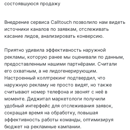
состоявшуюся продажу
Внедрение сервиса Calltouch позволило нам видеть
источники каналов по заявкам, отслеживать
касание лидов, анализировать конверсию.
Приятно удивила эффективность наружной
рекламы, которую ранее мы оценивали по данным,
предоставленным нашими партнёрами. Считали
его охватным, а не лидогенерирующим.
Настроенный коллтрекинг подтвердил, что
наружную рекламу не просто видят, но также
считывают номер телефона и звонят с неё в
моменте. Диджитал маркетологи получили
удобный интерфейс для отслеживания заявок,
сокращая время на обработку, повышая
эффективность работы команды, оптимизируя
бюджет на рекламные кампании.