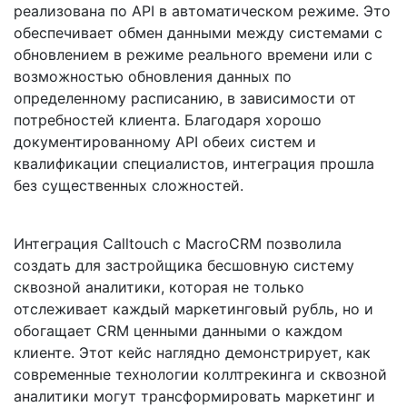
реализована по API в автоматическом режиме. Это
обеспечивает обмен данными между системами с
обновлением в режиме реального времени или с
возможностью обновления данных по
определенному расписанию, в зависимости от
потребностей клиента. Благодаря хорошо
документированному API обеих систем и
квалификации специалистов, интеграция прошла
без существенных сложностей.
Интеграция Calltouch с MacroCRM позволила
создать для застройщика бесшовную систему
сквозной аналитики, которая не только
отслеживает каждый маркетинговый рубль, но и
обогащает CRM ценными данными о каждом
клиенте. Этот кейс наглядно демонстрирует, как
современные технологии коллтрекинга и сквозной
аналитики могут трансформировать маркетинг и