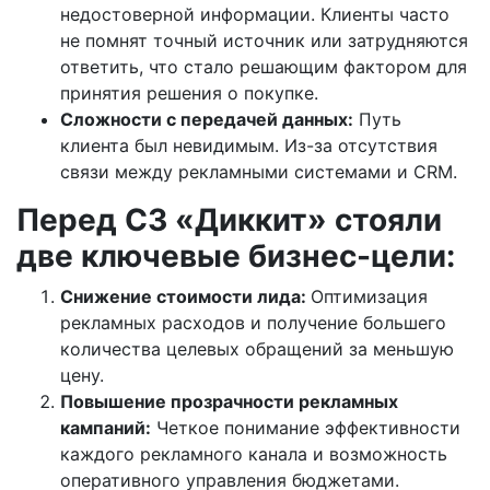
недостоверной информации. Клиенты часто
не помнят точный источник или затрудняются
ответить, что стало решающим фактором для
принятия решения о покупке.
Сложности с передачей данных:
Путь
клиента был невидимым. Из-за отсутствия
связи между рекламными системами и CRM.
Перед СЗ «Диккит» стояли
две ключевые бизнес-цели:
Снижение стоимости лида:
Оптимизация
рекламных расходов и получение большего
количества целевых обращений за меньшую
цену.
Повышение прозрачности рекламных
кампаний:
Четкое понимание эффективности
каждого рекламного канала и возможность
оперативного управления бюджетами.