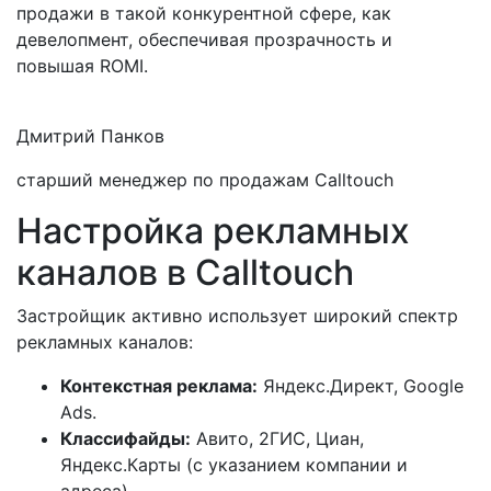
продажи в такой конкурентной сфере, как
девелопмент, обеспечивая прозрачность и
повышая ROMI.
Дмитрий Панков
старший менеджер по продажам Calltouch
Настройка рекламных
каналов в Calltouch
Застройщик активно использует широкий спектр
рекламных каналов:
Контекстная реклама:
Яндекс.Директ, Google
Ads.
Классифайды:
Авито, 2ГИС, Циан,
Яндекс.Карты (с указанием компании и