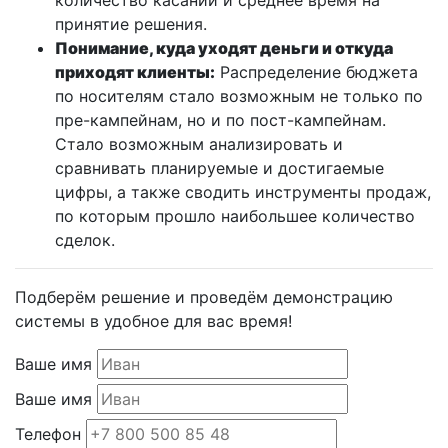
количество касаний и среднее время на
принятие решения.
Понимание, куда уходят деньги и откуда
приходят клиенты:
Распределение бюджета
по носителям стало возможным не только по
пре-кампейнам, но и по пост-кампейнам.
Стало возможным анализировать и
сравнивать планируемые и достигаемые
цифры, а также сводить инструменты продаж,
по которым прошло наибольшее количество
сделок.
Подберём решение и проведём демонстрацию
системы в удобное для вас время!
Ваше имя
Ваше имя
Телефон