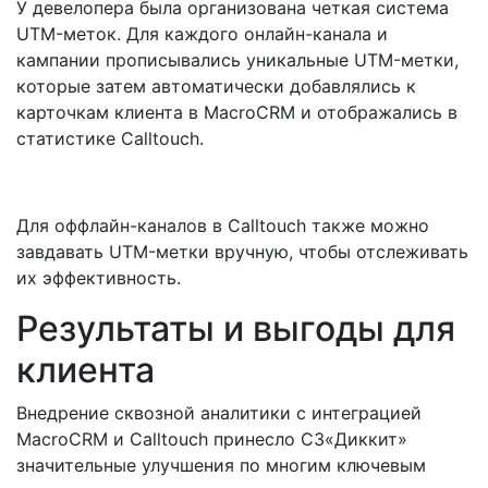
У девелопера была организована четкая система
UTM-меток. Для каждого онлайн-канала и
кампании прописывались уникальные UTM-метки,
которые затем автоматически добавлялись к
карточкам клиента в MacroCRM и отображались в
статистике Calltouch.
Для оффлайн-каналов в Calltouch также можно
завдавать UTM-метки вручную, чтобы отслеживать
их эффективность.
Результаты и выгоды для
клиента
Внедрение сквозной аналитики с интеграцией
MacroCRM и Calltouch принесло СЗ«Диккит»
значительные улучшения по многим ключевым