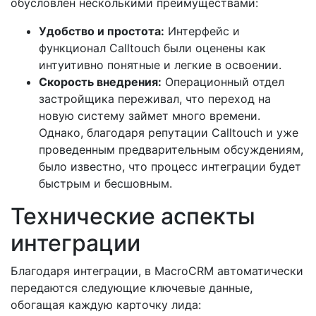
обусловлен несколькими преимуществами:
Удобство и простота:
Интерфейс и
функционал Calltouch были оценены как
интуитивно понятные и легкие в освоении.
Скорость внедрения:
Операционный отдел
застройщика переживал, что переход на
новую систему займет много времени.
Однако, благодаря репутации Calltouch и уже
проведенным предварительным обсуждениям,
было известно, что процесс интеграции будет
быстрым и бесшовным.
Технические аспекты
интеграции
Благодаря интеграции, в MacroCRM автоматически
передаются следующие ключевые данные,
обогащая каждую карточку лида: