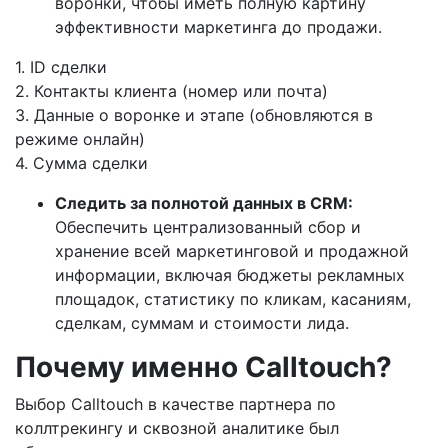
воронки, чтобы иметь полную картину
эффективности маркетинга до продажи.
1. ID сделки
2. Контакты клиента (номер или почта)
3. Данные о воронке и этапе (обновляются в
режиме онлайн)
4. Сумма сделки
Следить за полнотой данных в CRM:
Обеспечить централизованный сбор и
хранение всей маркетинговой и продажной
информации, включая бюджеты рекламных
площадок, статистику по кликам, касаниям,
сделкам, суммам и стоимости лида.
Почему именно Calltouch?
Выбор Calltouch в качестве партнера по
коллтрекингу и сквозной аналитике был