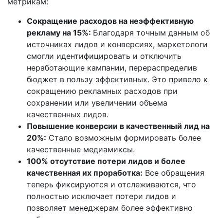
метрикам:
Сокращение расходов на неэффективную
рекламу на 15%:
Благодаря точным данным об
источниках лидов и конверсиях, маркетологи
смогли идентифицировать и отключить
неработающие кампании, перераспределив
бюджет в пользу эффективных. Это привело к
сокращению рекламных расходов при
сохранении или увеличении объема
качественных лидов
.
Повышение конверсии в качественный лид на
20%:
Стало возможным формировать более
качественные медиамиксы.
100% отсутствие потери лидов и более
качественная их проработка:
Все обращения
теперь фиксируются и отслеживаются, что
полностью
исключает потери лидов
и
позволяет менеджерам более эффективно